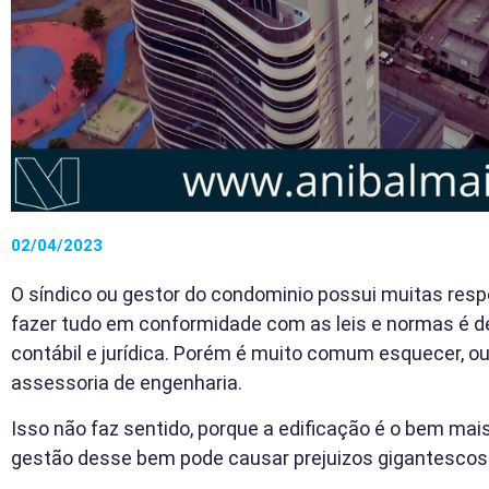
02/04/2023
O síndico ou gestor do condominio possui muitas resp
fazer tudo em conformidade com as leis e normas é d
contábil e jurídica. Porém é muito comum esquecer, ou
assessoria de engenharia.
Isso não faz sentido, porque a edificação é o bem mais
gestão desse bem pode causar prejuizos gigantescos