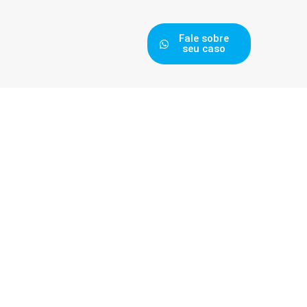
Fale sobre
seu caso