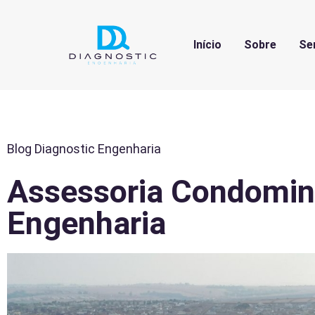
Início
Sobre
Se
Blog Diagnostic Engenharia
Assessoria Condomini
Engenharia