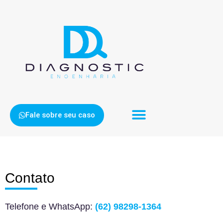
Fale sobre seu caso
Contato
Telefone e WhatsApp:
(62) 98298-1364