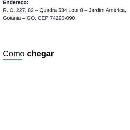
Endereço:
R. C. 227, 82 – Quadra 534 Lote 8 – Jardim América,
Goiânia – GO, CEP 74290-090
Como
chegar