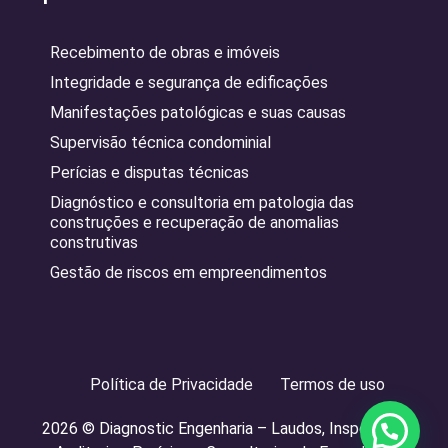
Recebimento de obras e imóveis
Integridade e segurança de edificações
Manifestações patológicas e suas causas
Supervisão técnica condominial
Perícias e disputas técnicas
Diagnóstico e consultoria em patologia das
construções e recuperação de anomalias
construtivas
Gestão de riscos em empreendimentos
Política de Privacidade
Termos de uso
2026 © Diagnostic Engenharia – Laudos, Inspeções,