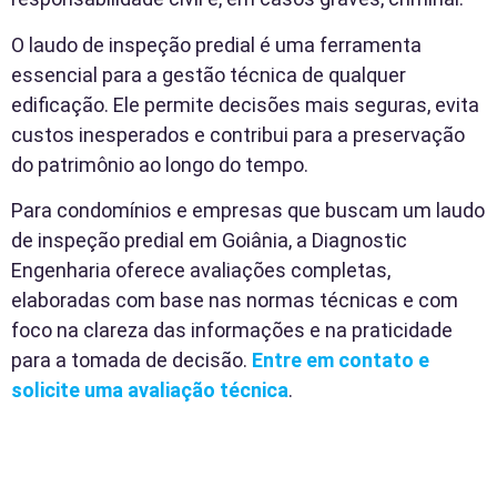
O laudo de inspeção predial é uma ferramenta
essencial para a gestão técnica de qualquer
edificação. Ele permite decisões mais seguras, evita
custos inesperados e contribui para a preservação
do patrimônio ao longo do tempo.
Para condomínios e empresas que buscam um laudo
de inspeção predial em Goiânia, a Diagnostic
Engenharia oferece avaliações completas,
elaboradas com base nas normas técnicas e com
foco na clareza das informações e na praticidade
para a tomada de decisão.
Entre em contato e
solicite uma avaliação técnica
.