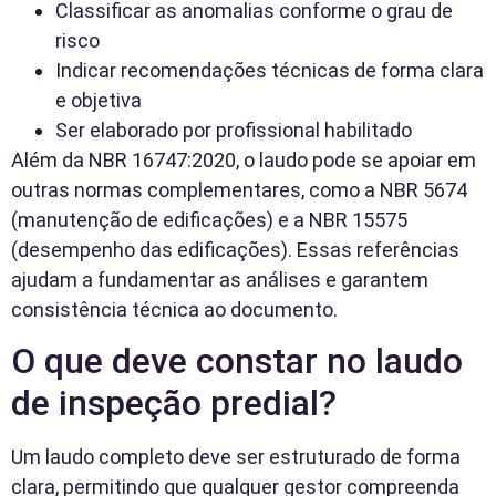
Classificar as anomalias conforme o grau de
risco
Indicar recomendações técnicas de forma clara
e objetiva
Ser elaborado por profissional habilitado
Além da NBR 16747:2020, o laudo pode se apoiar em
outras normas complementares, como a NBR 5674
(manutenção de edificações) e a NBR 15575
(desempenho das edificações). Essas referências
ajudam a fundamentar as análises e garantem
consistência técnica ao documento.
O que deve constar no laudo
de inspeção predial?
Um laudo completo deve ser estruturado de forma
clara, permitindo que qualquer gestor compreenda