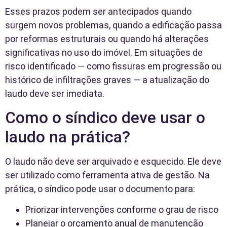
Esses prazos podem ser antecipados quando
surgem novos problemas, quando a edificação passa
por reformas estruturais ou quando há alterações
significativas no uso do imóvel. Em situações de
risco identificado — como fissuras em progressão ou
histórico de infiltrações graves — a atualização do
laudo deve ser imediata.
Como o síndico deve usar o
laudo na prática?
O laudo não deve ser arquivado e esquecido. Ele deve
ser utilizado como ferramenta ativa de gestão. Na
prática, o síndico pode usar o documento para:
Priorizar intervenções conforme o grau de risco
Planejar o orçamento anual de manutenção