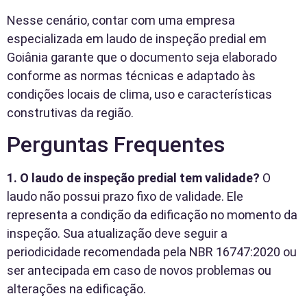
Nesse cenário, contar com uma empresa
especializada em laudo de inspeção predial em
Goiânia garante que o documento seja elaborado
conforme as normas técnicas e adaptado às
condições locais de clima, uso e características
construtivas da região.
Perguntas Frequentes
1. O laudo de inspeção predial tem validade?
O
laudo não possui prazo fixo de validade. Ele
representa a condição da edificação no momento da
inspeção. Sua atualização deve seguir a
periodicidade recomendada pela NBR 16747:2020 ou
ser antecipada em caso de novos problemas ou
alterações na edificação.