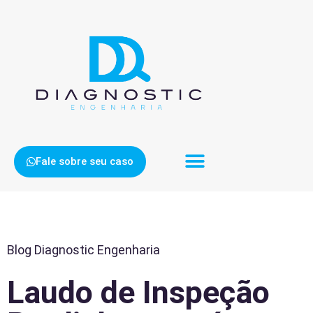
Fale sobre seu caso
Blog Diagnostic Engenharia
Laudo de Inspeção