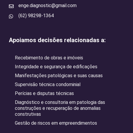
enge.diagnostic@gmail.com
(62) 98298-1364
Apoiamos decisões relacionadas a:
Recebimento de obras e imóveis
Integridade e segurança de edificações
Manifestações patológicas e suas causas
Supervisão técnica condominial
Perícias e disputas técnicas
Diagnóstico e consultoria em patologia das
construções e recuperação de anomalias
construtivas
Gestão de riscos em empreendimentos