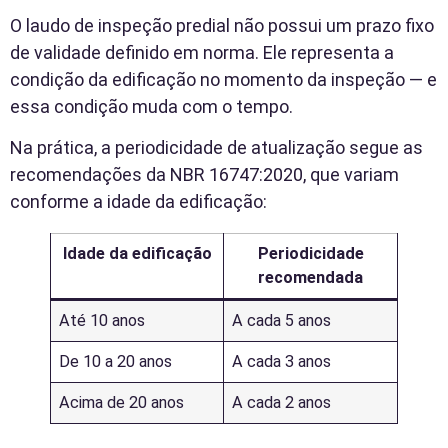
O laudo de inspeção predial não possui um prazo fixo
de validade definido em norma. Ele representa a
condição da edificação no momento da inspeção — e
essa condição muda com o tempo.
Na prática, a periodicidade de atualização segue as
recomendações da NBR 16747:2020, que variam
conforme a idade da edificação:
Idade da edificação
Periodicidade
recomendada
Até 10 anos
A cada 5 anos
De 10 a 20 anos
A cada 3 anos
Acima de 20 anos
A cada 2 anos