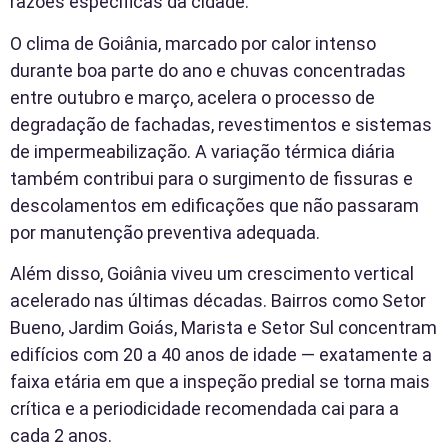
razões específicas da cidade.
O clima de Goiânia, marcado por calor intenso
durante boa parte do ano e chuvas concentradas
entre outubro e março, acelera o processo de
degradação de fachadas, revestimentos e sistemas
de impermeabilização. A variação térmica diária
também contribui para o surgimento de fissuras e
descolamentos em edificações que não passaram
por manutenção preventiva adequada.
Além disso, Goiânia viveu um crescimento vertical
acelerado nas últimas décadas. Bairros como Setor
Bueno, Jardim Goiás, Marista e Setor Sul concentram
edifícios com 20 a 40 anos de idade — exatamente a
faixa etária em que a inspeção predial se torna mais
crítica e a periodicidade recomendada cai para a
cada 2 anos.