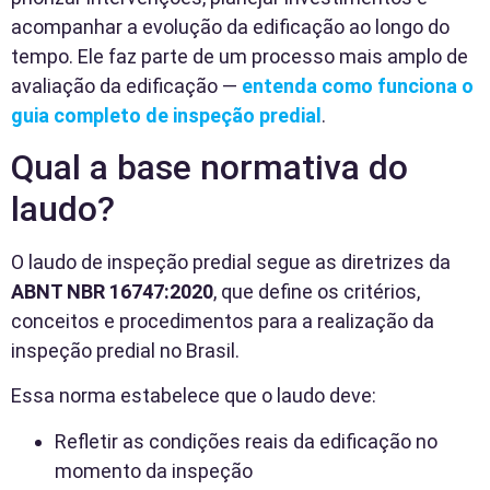
acompanhar a evolução da edificação ao longo do
tempo. Ele faz parte de um processo mais amplo de
avaliação da edificação —
entenda como funciona o
guia completo de inspeção predial
.
Qual a base normativa do
laudo?
O laudo de inspeção predial segue as diretrizes da
ABNT NBR 16747:2020
, que define os critérios,
conceitos e procedimentos para a realização da
inspeção predial no Brasil.
Essa norma estabelece que o laudo deve:
Refletir as condições reais da edificação no
momento da inspeção