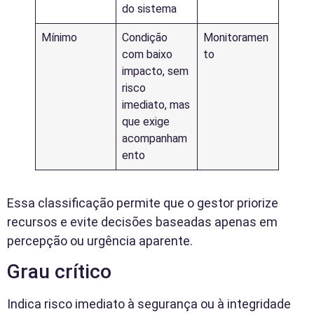
do sistema
Mínimo
Condição
Monitoramen
com baixo
to
impacto, sem
risco
imediato, mas
que exige
acompanham
ento
Essa classificação permite que o gestor priorize
recursos e evite decisões baseadas apenas em
percepção ou urgência aparente.
Grau crítico
Indica risco imediato à segurança ou à integridade