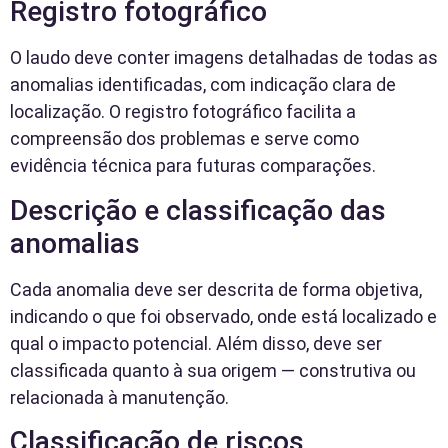
Registro fotográfico
O laudo deve conter imagens detalhadas de todas as
anomalias identificadas, com indicação clara de
localização. O registro fotográfico facilita a
compreensão dos problemas e serve como
evidência técnica para futuras comparações.
Descrição e classificação das
anomalias
Cada anomalia deve ser descrita de forma objetiva,
indicando o que foi observado, onde está localizado e
qual o impacto potencial. Além disso, deve ser
classificada quanto à sua origem — construtiva ou
relacionada à manutenção.
Classificação de riscos