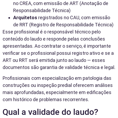
no CREA, com emissão de ART (Anotação de
Responsabilidade Técnica)
Arquitetos
registrados no CAU, com emissão
de RRT (Registro de Responsabilidade Técnica)
Esse profissional é o responsável técnico pelo
conteúdo do laudo e responde pelas conclusões
apresentadas. Ao contratar o serviço, é importante
verificar se o profissional possui registro ativo e se a
ART ou RRT será emitida junto ao laudo — esses
documentos são garantia de validade técnica e legal.
Profissionais com especialização em patologia das
construções ou inspeção predial oferecem análises
mais aprofundadas, especialmente em edificações
com histórico de problemas recorrentes.
Qual a validade do laudo?