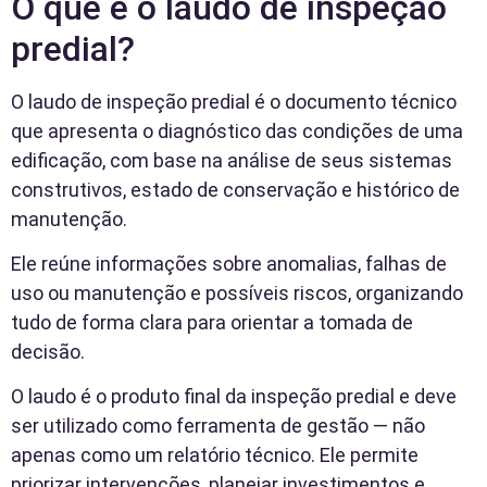
O que é o laudo de inspeção
predial?
O laudo de inspeção predial é o documento técnico
que apresenta o diagnóstico das condições de uma
edificação, com base na análise de seus sistemas
construtivos, estado de conservação e histórico de
manutenção.
Ele reúne informações sobre anomalias, falhas de
uso ou manutenção e possíveis riscos, organizando
tudo de forma clara para orientar a tomada de
decisão.
O laudo é o produto final da inspeção predial e deve
ser utilizado como ferramenta de gestão — não
apenas como um relatório técnico. Ele permite
priorizar intervenções, planejar investimentos e