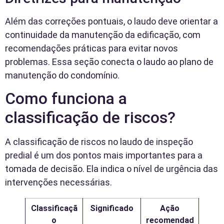
Além das correções pontuais, o laudo deve orientar a
continuidade da manutenção da edificação, com
recomendações práticas para evitar novos
problemas. Essa seção conecta o laudo ao plano de
manutenção do condomínio.
Como funciona a
classificação de riscos?
A classificação de riscos no laudo de inspeção
predial é um dos pontos mais importantes para a
tomada de decisão. Ela indica o nível de urgência das
intervenções necessárias.
Classificaçã
Significado
Ação
o
recomendad