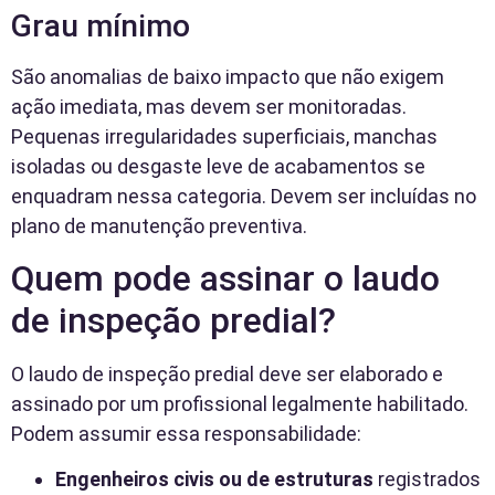
Grau mínimo
São anomalias de baixo impacto que não exigem
ação imediata, mas devem ser monitoradas.
Pequenas irregularidades superficiais, manchas
isoladas ou desgaste leve de acabamentos se
enquadram nessa categoria. Devem ser incluídas no
plano de manutenção preventiva.
Quem pode assinar o laudo
de inspeção predial?
O laudo de inspeção predial deve ser elaborado e
assinado por um profissional legalmente habilitado.
Podem assumir essa responsabilidade:
Engenheiros civis ou de estruturas
registrados