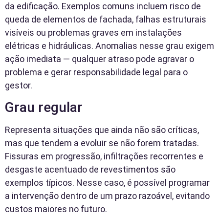
da edificação. Exemplos comuns incluem risco de
queda de elementos de fachada, falhas estruturais
visíveis ou problemas graves em instalações
elétricas e hidráulicas. Anomalias nesse grau exigem
ação imediata — qualquer atraso pode agravar o
problema e gerar responsabilidade legal para o
gestor.
Grau regular
Representa situações que ainda não são críticas,
mas que tendem a evoluir se não forem tratadas.
Fissuras em progressão, infiltrações recorrentes e
desgaste acentuado de revestimentos são
exemplos típicos. Nesse caso, é possível programar
a intervenção dentro de um prazo razoável, evitando
custos maiores no futuro.