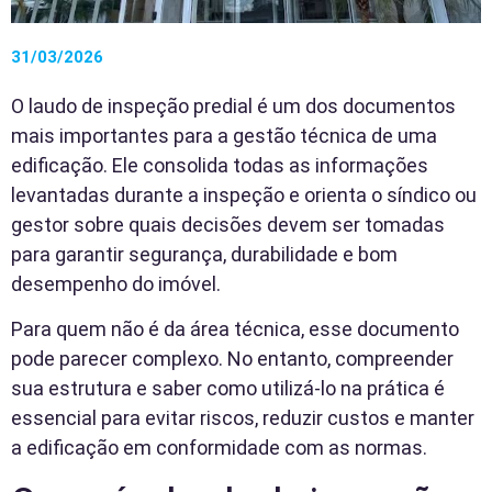
31/03/2026
O laudo de inspeção predial é um dos documentos
mais importantes para a gestão técnica de uma
edificação. Ele consolida todas as informações
levantadas durante a inspeção e orienta o síndico ou
gestor sobre quais decisões devem ser tomadas
para garantir segurança, durabilidade e bom
desempenho do imóvel.
Para quem não é da área técnica, esse documento
pode parecer complexo. No entanto, compreender
sua estrutura e saber como utilizá-lo na prática é
essencial para evitar riscos, reduzir custos e manter
a edificação em conformidade com as normas.