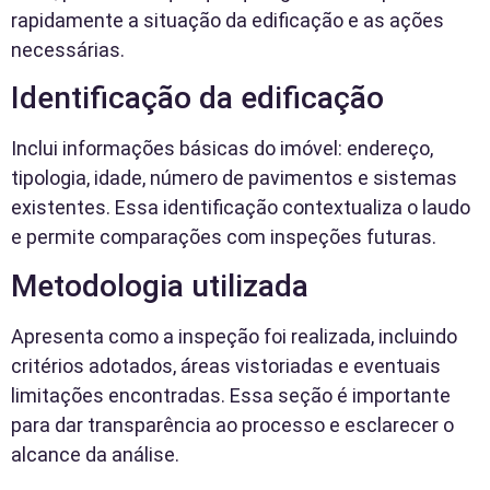
rapidamente a situação da edificação e as ações
necessárias.
Identificação da edificação
Inclui informações básicas do imóvel: endereço,
tipologia, idade, número de pavimentos e sistemas
existentes. Essa identificação contextualiza o laudo
e permite comparações com inspeções futuras.
Metodologia utilizada
Apresenta como a inspeção foi realizada, incluindo
critérios adotados, áreas vistoriadas e eventuais
limitações encontradas. Essa seção é importante
para dar transparência ao processo e esclarecer o
alcance da análise.