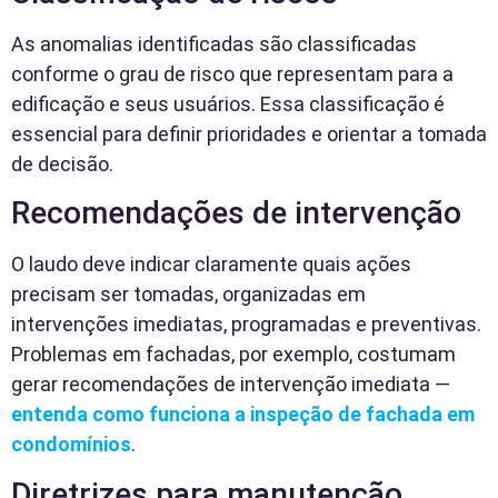
As anomalias identificadas são classificadas
conforme o grau de risco que representam para a
edificação e seus usuários. Essa classificação é
essencial para definir prioridades e orientar a tomada
de decisão.
Recomendações de intervenção
O laudo deve indicar claramente quais ações
precisam ser tomadas, organizadas em
intervenções imediatas, programadas e preventivas.
Problemas em fachadas, por exemplo, costumam
gerar recomendações de intervenção imediata —
entenda como funciona a inspeção de fachada em
condomínios
.
Diretrizes para manutenção