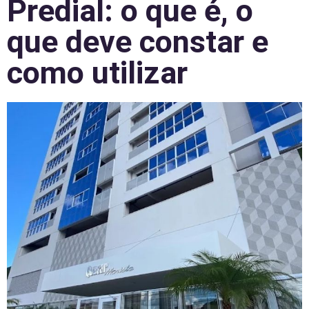
Predial: o que é, o
que deve constar e
como utilizar