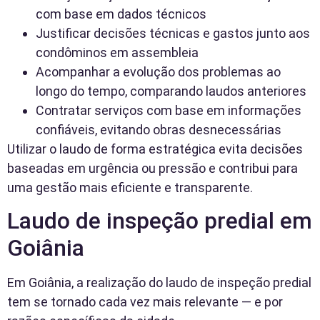
com base em dados técnicos
Justificar decisões técnicas e gastos junto aos
condôminos em assembleia
Acompanhar a evolução dos problemas ao
longo do tempo, comparando laudos anteriores
Contratar serviços com base em informações
confiáveis, evitando obras desnecessárias
Utilizar o laudo de forma estratégica evita decisões
baseadas em urgência ou pressão e contribui para
uma gestão mais eficiente e transparente.
Laudo de inspeção predial em
Goiânia
Em Goiânia, a realização do laudo de inspeção predial
tem se tornado cada vez mais relevante — e por