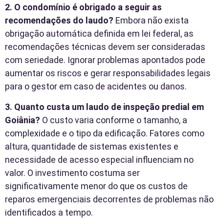
2. O condomínio é obrigado a seguir as
recomendações do laudo?
Embora não exista
obrigação automática definida em lei federal, as
recomendações técnicas devem ser consideradas
com seriedade. Ignorar problemas apontados pode
aumentar os riscos e gerar responsabilidades legais
para o gestor em caso de acidentes ou danos.
3. Quanto custa um laudo de inspeção predial em
Goiânia?
O custo varia conforme o tamanho, a
complexidade e o tipo da edificação. Fatores como
altura, quantidade de sistemas existentes e
necessidade de acesso especial influenciam no
valor. O investimento costuma ser
significativamente menor do que os custos de
reparos emergenciais decorrentes de problemas não
identificados a tempo.