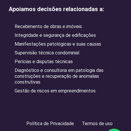
Apoiamos decisões relacionadas a:
Recebimento de obras e imóveis
Integridade e segurança de edificações
Manifestações patológicas e suas causas
Supervisão técnica condominial
Perícias e disputas técnicas
Diagnóstico e consultoria em patologia das
construções e recuperação de anomalias
construtivas
Gestão de riscos em empreendimentos
Política de Privacidade
Termos de uso